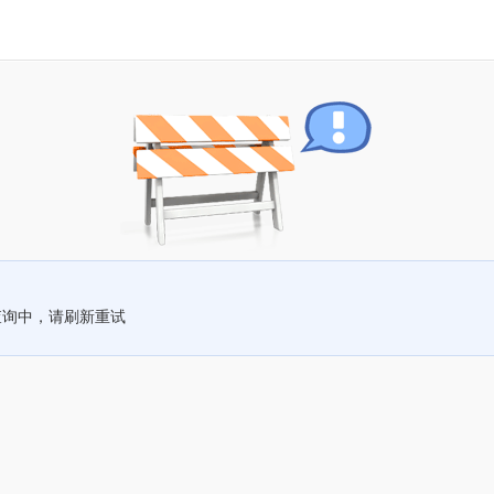
查询中，请刷新重试