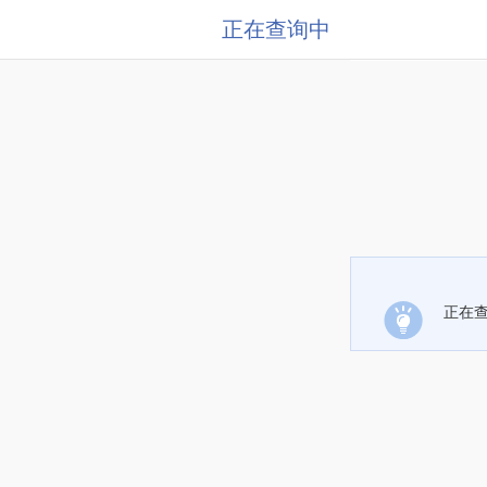
正在查询中
正在