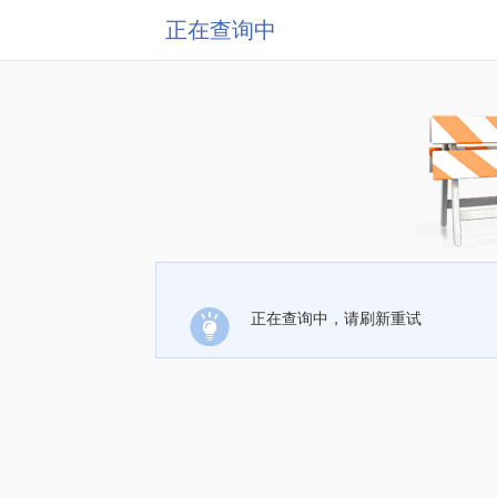
正在查询中
正在查询中，请刷新重试