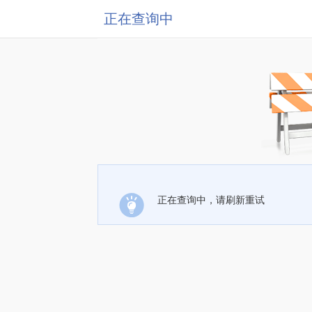
正在查询中
正在查询中，请刷新重试