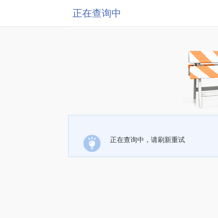
正在查询中
正在查询中，请刷新重试