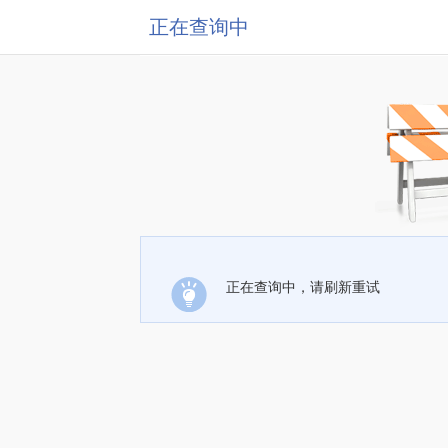
正在查询中
正在查询中，请刷新重试