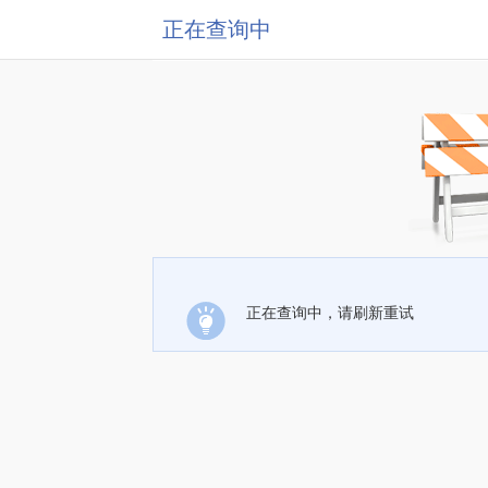
正在查询中
正在查询中，请刷新重试