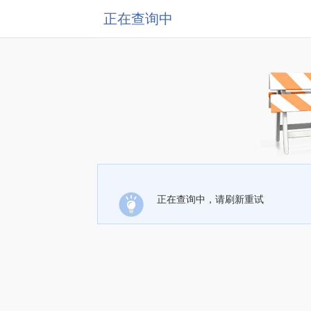
正在查询中
正在查询中，请刷新重试