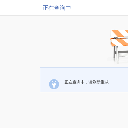
正在查询中
正在查询中，请刷新重试