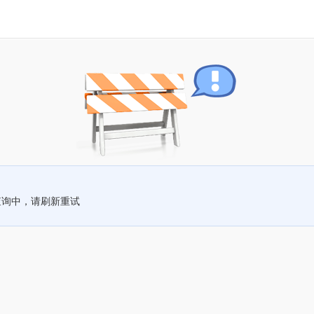
查询中，请刷新重试