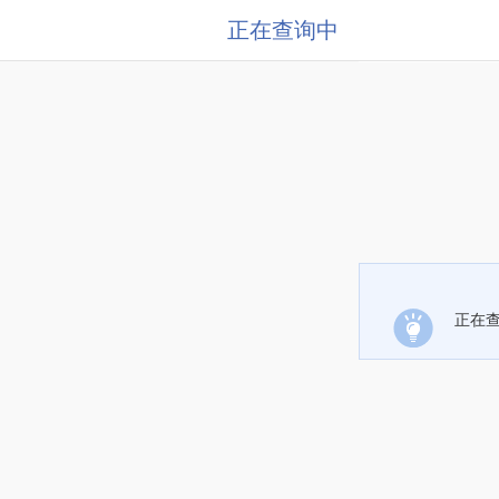
正在查询中
正在